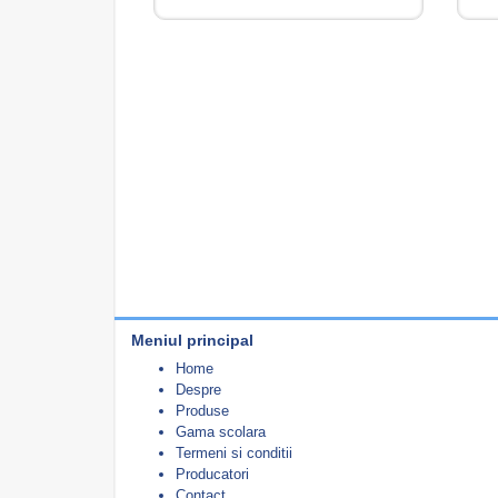
Meniul principal
Home
Despre
Produse
Gama scolara
Termeni si conditii
Producatori
Contact