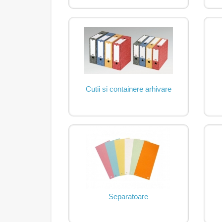
Cutii si containere arhivare
Separatoare