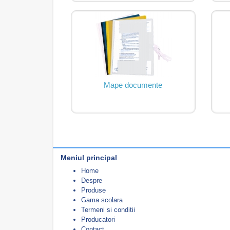
Mape documente
Meniul principal
Home
Despre
Produse
Gama scolara
Termeni si conditii
Producatori
Contact