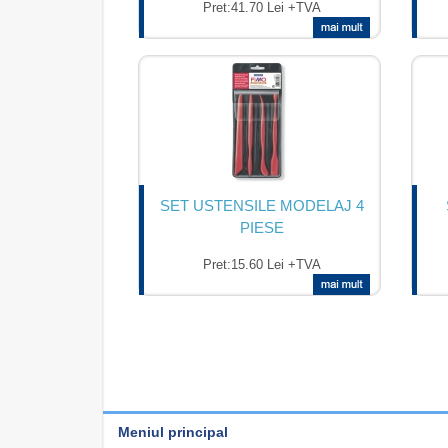
Pret:
41.70 Lei +TVA
SET USTENSILE MODELAJ 4
PIESE
Pret:
15.60 Lei +TVA
Meniul principal