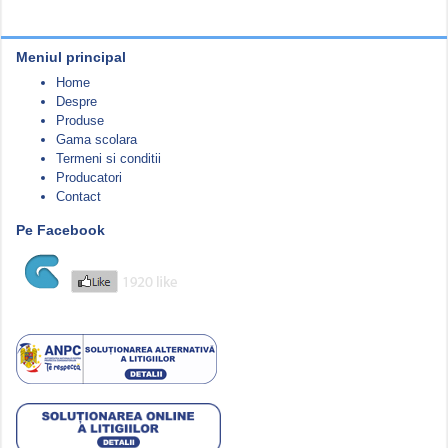
Meniul principal
Home
Despre
Produse
Gama scolara
Termeni si conditii
Producatori
Contact
Pe Facebook