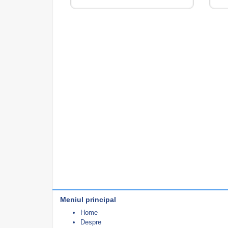
Meniul principal
Home
Despre