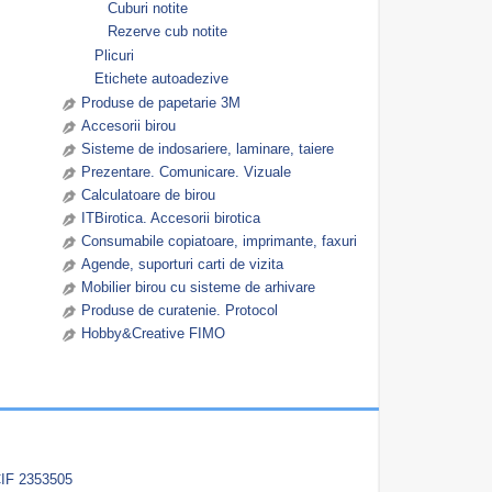
Cuburi notite
Rezerve cub notite
Plicuri
Etichete autoadezive
Produse de papetarie 3M
Accesorii birou
Sisteme de indosariere, laminare, taiere
Prezentare. Comunicare. Vizuale
Calculatoare de birou
ITBirotica. Accesorii birotica
Consumabile copiatoare, imprimante, faxuri
Agende, suporturi carti de vizita
Mobilier birou cu sisteme de arhivare
Produse de curatenie. Protocol
Hobby&Creative FIMO
IF 2353505